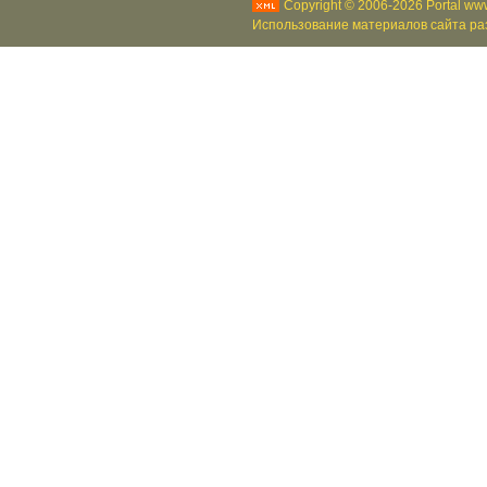
Copyright © 2006-2026 Portal www
Использование материалов сайта раз