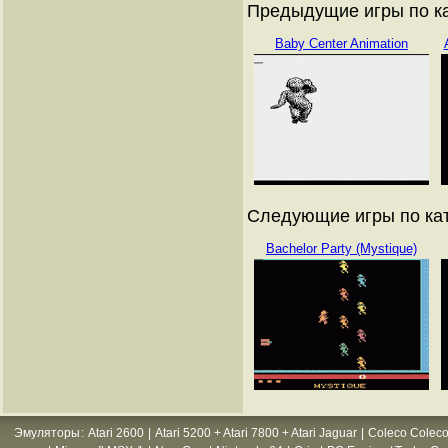
Предыдущие игры по кат
Baby Center Animation
Следующие игры по ката
Bachelor Party (Mystique)
Эмуляторы
:
Atari 2600
|
Atari 5200 + Atari 7800 + Atari Jaguar
|
Coleco Coleco