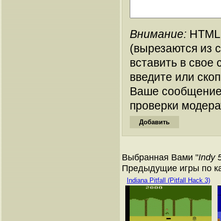
Внимание:
HTML-
(вырезаются из 
вставить в свое 
введите или ско
Ваше сообщение
проверки модера
Выбранная Вами "
Indy 
Предыдущие игры по кат
Indiana Pitfall (Pitfall Hack 3)