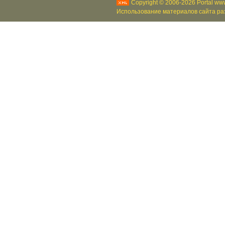
Copyright © 2006-2026 Portal www
Использование материалов сайта раз