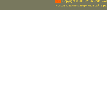
Copyright © 2006-2026 Portal www
Использование материалов сайта раз