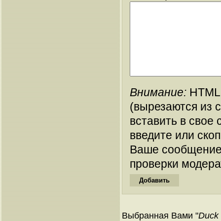
Внимание:
HTML-
(вырезаются из 
вставить в свое 
введите или ско
Ваше сообщение
проверки модера
Выбранная Вами "
Duck 