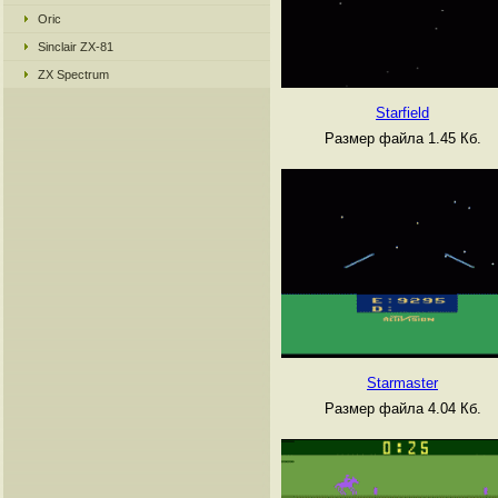
Oric
Sinclair ZX-81
ZX Spectrum
Starfield
Размер файла 1.45 Кб.
Starmaster
Размер файла 4.04 Кб.